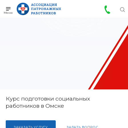
Курс подготовки социальных
работников в Омске
ЗАКАЗАТЬ УСЛУГУ
ЗАДАТЬ ВОПРОС