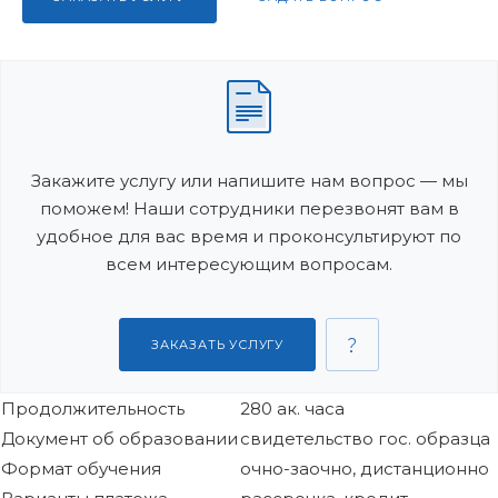
Закажите услугу или напишите нам вопрос — мы
поможем! Наши сотрудники перезвонят вам в
удобное для вас время и проконсультируют по
всем интересующим вопросам.
ЗАКАЗАТЬ УСЛУГУ
Продолжительность
280 ак. часа
Документ об образовании
свидетельство гос. образца
Формат обучения
очно-заочно, дистанционно