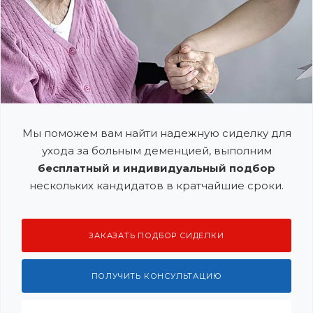
Мы поможем вам найти надежную сиделку для
ухода за больным деменцией, выполним
бесплатный и индивидуальный подбор
нескольких кандидатов в кратчайшие сроки.
ЗАКАЗАТЬ ПОДБОР СИДЕЛКИ
ПОЛУЧИТЬ КОНСУЛЬТАЦИЮ