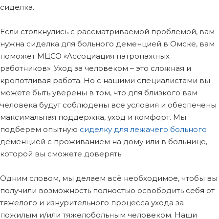
сиделка.
Если столкнулись с рассматриваемой проблемой, вам
нужна сиделка для больного деменцией в Омске, вам
поможет МЦСО «Ассоциация патронажных
работников». Уход за человеком – это сложная и
кропотливая работа. Но с нашими специалистами вы
можете быть уверены в том, что для близкого вам
человека будут соблюдены все условия и обеспечены
максимальная поддержка, уход и комфорт. Мы
подберем опытную
сиделку для лежачего больного
деменцией с проживанием на дому или в больнице,
которой вы сможете доверять.
Одним словом, мы делаем всё необходимое, чтобы вы
получили возможность полностью освободить себя от
тяжелого и изнурительного процесса ухода за
пожилым и/или тяжелобольным человеком. Наши