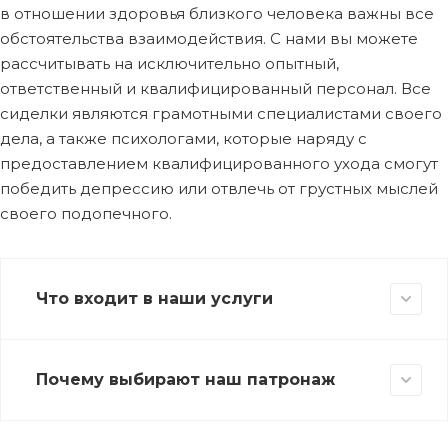
в отношении здоровья близкого человека важны все
обстоятельства взаимодействия. С нами вы можете
рассчитывать на исключительно опытный,
ответственный и квалифицированный персонал. Все
сиделки являются грамотными специалистами своего
дела, а также психологами, которые наряду с
предоставлением квалифицированного ухода смогут
победить депрессию или отвлечь от грустных мыслей
своего подопечного.
Что входит в наши услуги
Почему выбирают наш патронаж