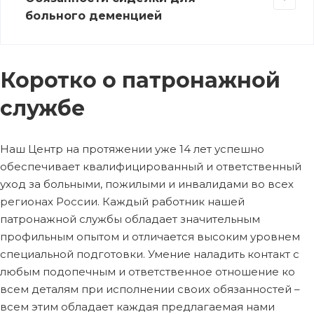
больного деменцией
Коротко о патронажной
службе
Наш Центр на протяжении уже 14 лет успешно
обеспечивает квалифицированный и ответственный
уход за больными, пожилыми и инвалидами во всех
регионах России. Каждый работник нашей
патронажной службы обладает значительным
профильным опытом и отличается высоким уровнем
специальной подготовки. Умение наладить контакт с
любым подопечным и ответственное отношение ко
всем деталям при исполнении своих обязанностей –
всем этим обладает каждая предлагаемая нами