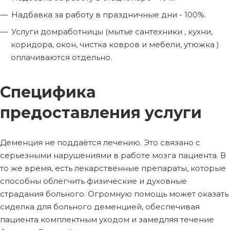
Надбавка за работу в праздничные дни - 100%.
Услуги домработницы (мытье сантехники , кухни,
коридора, окон, чистка ковров и мебели, утюжка )
оплачиваются отдельно.
Специфика
предоставления услуги
Деменция не поддаётся лечению. Это связано с
серьезными нарушениями в работе мозга пациента. В
то же время, есть лекарственные препараты, которые
способны облегчить физические и духовные
страдания больного. Огромную помощь может оказать
сиделка для больного деменцией, обеспечивая
пациента комплектным уходом и замедляя течение