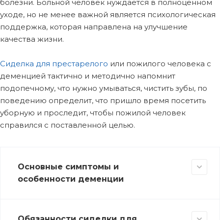
болезни. Больной человек нуждается в полноценном
уходе, но не менее важной является психологическая
поддержка, которая направлена на улучшение
качества жизни.
Сиделка для престарелого
или пожилого человека с
деменцией тактично и методично напомнит
подопечному, что нужно умываться, чистить зубы, по
поведению определит, что пришло время посетить
уборную и проследит, чтобы пожилой человек
справился с поставленной целью.
Основные симптомы и
особенности деменции
Обязанности сиделки для