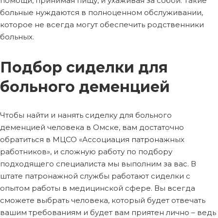
помощи, принимая пищу, и ухаживая за собой. Такие
больные нуждаются в полноценном обслуживании,
которое не всегда могут обеспечить родственники
больных.
Подбор сиделки для
больного деменцией
Чтобы найти и нанять сиделку для больного
деменцией человека в Омске, вам достаточно
обратиться в МЦСО «Ассоциация патронажных
работников», и сложную работу по подбору
подходящего специалиста мы выполним за вас. В
штате патронажной службы работают сиделки с
опытом работы в медицинской сфере. Вы всегда
сможете выбрать человека, который будет отвечать
вашим требованиям и будет вам приятен лично – ведь