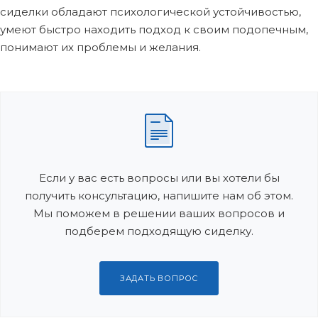
сиделки обладают психологической устойчивостью,
умеют быстро находить подход к своим подопечным,
понимают их проблемы и желания.
Если у вас есть вопросы или вы хотели бы
получить консультацию, напишите нам об этом.
Мы поможем в решении ваших вопросов и
подберем подходящую сиделку.
ЗАДАТЬ ВОПРОС