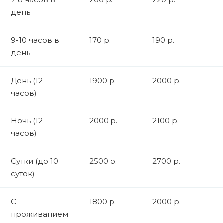
день
9-10 часов в
170 р.
190 р.
день
День (12
1900 р.
2000 р.
часов)
Ночь (12
2000 р.
2100 р.
часов)
Сутки (до 10
2500 р.
2700 р.
суток)
С
1800 р.
2000 р.
проживанием