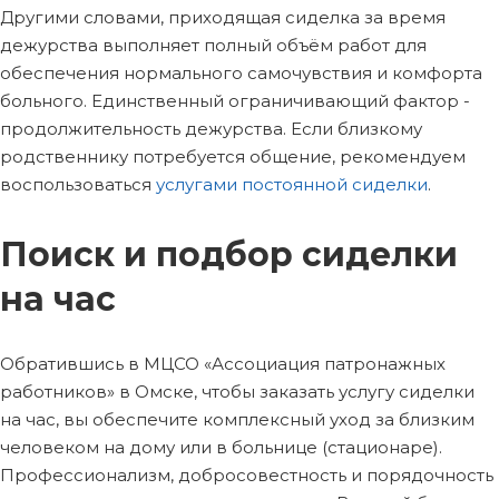
Другими словами, приходящая сиделка за время
дежурства выполняет полный объём работ для
обеспечения нормального самочувствия и комфорта
больного. Единственный ограничивающий фактор -
продолжительность дежурства. Если близкому
родственнику потребуется общение, рекомендуем
воспользоваться
услугами постоянной сиделки
.
Поиск и подбор сиделки
на час
Обратившись в МЦСО «Ассоциация патронажных
работников» в Омске, чтобы заказать услугу сиделки
на час, вы обеспечите комплексный уход за близким
человеком на дому или в больнице (стационаре).
Профессионализм, добросовестность и порядочность