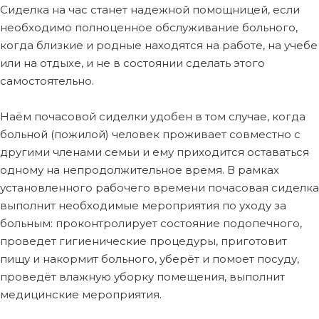
Сиделка на час станет надежной помощницей, если
необходимо полноценное обслуживание больного,
когда близкие и родные находятся на работе, на учебе
или на отдыхе, и не в состоянии сделать этого
самостоятельно.
Наём почасовой сиделки удобен в том случае, когда
больной (пожилой) человек проживает совместно с
другими членами семьи и ему приходится оставаться
одному на непродолжительное время. В рамках
установленного рабочего времени почасовая сиделка
выполнит необходимые мероприятия по уходу за
больным: проконтролирует состояние подопечного,
проведет гигиенические процедуры, приготовит
пищу и накормит больного, уберёт и помоет посуду,
проведёт влажную уборку помещения, выполнит
медицинские мероприятия.