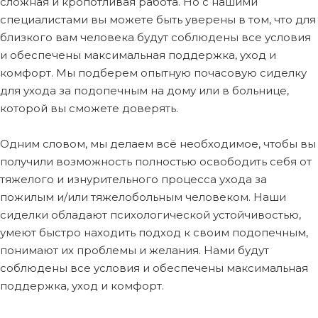
сложная и кропотливая работа. Но с нашими
специалистами вы можете быть уверены в том, что для
близкого вам человека будут соблюдены все условия
и обеспечены максимальная поддержка, уход и
комфорт. Мы подберем опытную почасовую сиделку
для ухода за подопечным на дому или в больнице,
которой вы сможете доверять.
Одним словом, мы делаем всё необходимое, чтобы вы
получили возможность полностью освободить себя от
тяжелого и изнурительного процесса ухода за
пожилым и/или тяжелобольным человеком. Наши
сиделки обладают психологической устойчивостью,
умеют быстро находить подход к своим подопечным,
понимают их проблемы и желания. Нами будут
соблюдены все условия и обеспечены максимальная
поддержка, уход и комфорт.