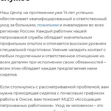
Наш Центр на протяжении уже 14 лет успешно
обеспечивает квалифицированный и ответственный
уход за больными,
пожилыми
и инвалидами во всех
регионах России. Каждый работник нашей
патронажной службы обладает значительным
профильным опытом и отличается высоким уровнем
специальной подготовки. Умение наладить контакт с
любым подопечным и ответственное отношение ко
всем деталям при исполнении своих обязанностей –
всем этим обладает каждая предлагаемая нами
сиделка.
Если столкнулись с рассматриваемой проблемой, вам
нужна приходящая сиделка с почасовым графиком
работы в Омске, вам поможет МЦСО «Ассоциация
патронажных работников». Уход за человеком – это