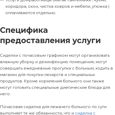
коридора, окон, чистка ковров и мебели, утюжка )
оплачиваются отдельно.
Специфика
предоставления услуги
Сиделки с почасовым графиком могут организовать
влажную уборку и дезинфекцию помещения, могут
совершать ежедневные прогулки с больным, ходить в
магазин для покупки лекарств и специальных
продуктов. Кроме кормления больного они также
могут готовить специальные диетические блюда для
него.
Почасовая сиделка для лежачего больного по сути
выполняет те же обязанности, что и
сиделка с