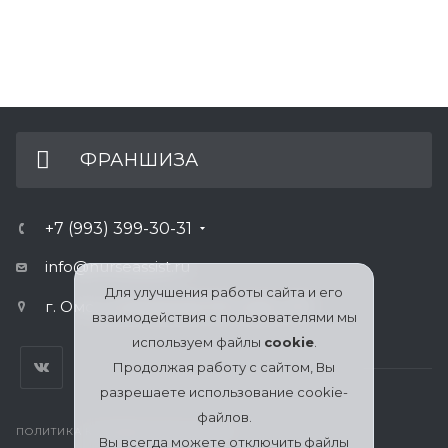
ФРАНШИЗА
+7 (993) 399-30-31
info@nurseassist.ru
Для улучшения работы сайта и его
г. Омск, ул.Булатова 100, офис 410
взаимодействия с пользователями мы
используем файлы
cookie
.
Продолжая работу с сайтом, Вы
разрешаете использование cookie-
файлов.
ПОЛИТИКА КОНФИДЕНЦИАЛЬНОСТИ
Вы всегда можете отключить файлы