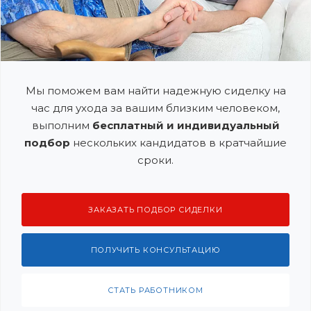
Мы поможем вам найти надежную сиделку на
час для ухода за вашим близким человеком,
выполним
бесплатный и индивидуальный
подбор
нескольких кандидатов в кратчайшие
сроки.
ЗАКАЗАТЬ ПОДБОР СИДЕЛКИ
ПОЛУЧИТЬ КОНСУЛЬТАЦИЮ
СТАТЬ РАБОТНИКОМ