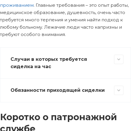
проживанием
. Главные требования – это опыт работы,
медицинское образование, душевность, очень часто
требуется много терпения и умения найти подход к
любому больному. Лежачие люди часто капризны и
требуют особого внимания.
Случаи в которых требуется
сиделка на час
Обязанности приходящей сиделки
Коротко о патронажной
службе