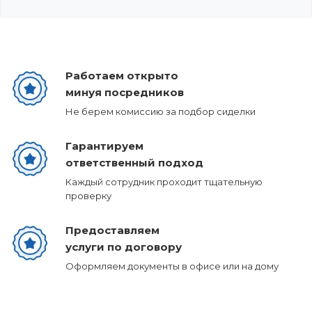
Работаем открыто
минуя посредников
Не берем комиссию за подбор сиделки
Гарантируем
ответственный подход
Каждый сотрудник проходит тщательную
проверку
Предоставляем
услуги по договору
Оформляем документы в офисе или на дому