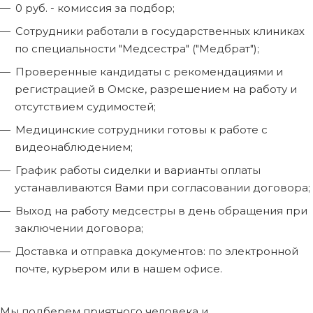
0 руб. - комиссия за подбор;
Сотрудники работали в государственных клиниках
по специальности "Медсестра" ("Медбрат");
Проверенные кандидаты с рекомендациями и
регистрацией в Омске, разрешением на работу и
отсутствием судимостей;
Медицинские сотрудники готовы к работе с
видеонаблюдением;
График работы сиделки и варианты оплаты
устанавливаются Вами при согласовании договора;
Выход на работу медсестры в день обращения при
заключении договора;
Доставка и отправка документов: по электронной
почте, курьером или в нашем офисе.
Мы подберем приятного человека и