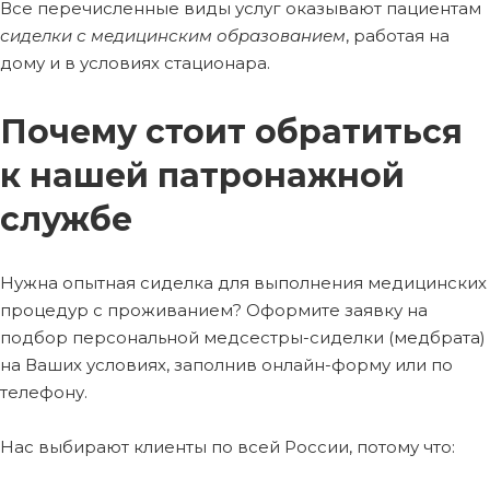
Все перечисленные виды услуг оказывают пациентам
сиделки с медицинским образованием
, работая на
дому и в условиях стационара.
Почему стоит обратиться
к нашей патронажной
службе
Нужна опытная сиделка для выполнения медицинских
процедур с проживанием? Оформите заявку на
подбор персональной медсестры-сиделки (медбрата)
на Ваших условиях, заполнив онлайн-форму или по
телефону.
Нас выбирают клиенты по всей России, потому что: