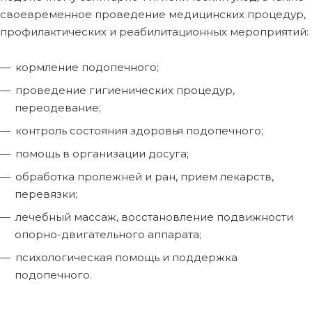
своевременное проведение медицинских процедур,
профилактических и реабилитационных мероприятий:
кормление подопечного;
проведение гигиенических процедур,
переодевание;
контроль состояния здоровья подопечного;
помощь в организации досуга;
обработка пролежней и ран, прием лекарств,
перевязки;
лечебный массаж, восстановление подвижности
опорно-двигательного аппарата;
психологическая помощь и поддержка
подопечного.