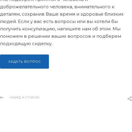
доброжелательного человека, внимательного к
деталям, сохранив Ваше время и здоровье близких
людей. Если у вас есть вопросы или вы хотели бы
получить консультацию, напишите нам об этом. Мы
поможем в решении ваших вопросов и подберем
подходящую сиделку.
ЗАДАТЬ ВОПРОС
НАЗАД К СПИСКУ