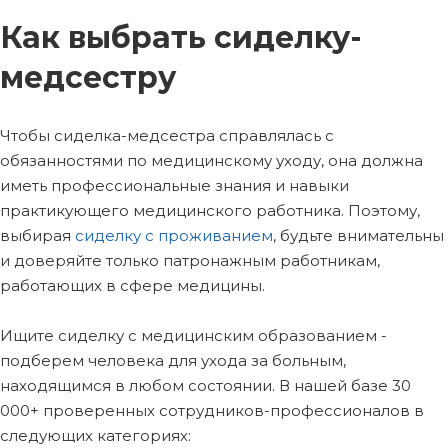
Как выбрать сиделку-
медсестру
Чтобы сиделка-медсестра справлялась с
обязанностями по медицинскому уходу, она должна
иметь профессиональные знания и навыки
практикующего медицинского работника. Поэтому,
выбирая
сиделку с проживанием
, будьте внимательны
и доверяйте только патронажным работникам,
работающих в сфере медицины.
Ищите сиделку с медицинским образованием -
подберем человека для ухода за больным,
находящимся в любом состоянии. В нашей базе 30
000+ проверенных сотрудников-профессионалов в
следующих категориях: