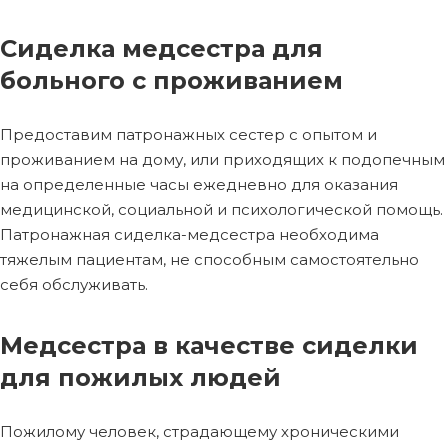
Сиделка медсестра для
больного с проживанием
Предоставим патронажных сестер с опытом и
проживанием на дому, или приходящих к подопечным
на определенные часы ежедневно для оказания
медицинской, социальной и психологической помощь.
Патронажная сиделка-медсестра необходима
тяжелым пациентам, не способным самостоятельно
себя обслуживать.
Медсестра в качестве сиделки
для пожилых людей
Пожилому человек, страдающему хроническими