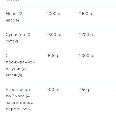
Ночь (12
2000 р.
2100 р.
часов)
Сутки (до 10
2500 р.
2700 р.
суток)
С
1800 р.
2000 р.
проживанием
в сутки (от
месяца)
Утро-вечер
400 р.
450 р.
по 2 часа (4
часа в день с
перерывом)