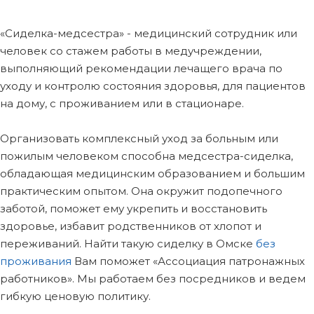
«Сиделка-медсестра» - медицинский сотрудник или
человек со стажем работы в медучреждении,
выполняющий рекомендации лечащего врача по
уходу и контролю состояния здоровья, для пациентов
на дому, с проживанием или в стационаре.
Организовать комплексный уход за больным или
пожилым человеком способна медсестра-сиделка,
обладающая медицинским образованием и большим
практическим опытом. Она окружит подопечного
заботой, поможет ему укрепить и восстановить
здоровье, избавит родственников от хлопот и
переживаний. Найти такую сиделку в Омске
без
проживания
Вам поможет «Ассоциация патронажных
работников». Мы работаем без посредников и ведем
гибкую ценовую политику.