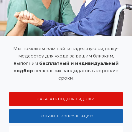
Мы поможем вам найти надежную сиделку-
медсестру для ухода за вашим близким,
выполним
бесплатный и индивидуальный
подбор
нескольких кандидатов в короткие
сроки.
ЗАКАЗАТЬ ПОДБОР СИДЕЛКИ
ПОЛУЧИТЬ КОНСУЛЬТАЦИЮ