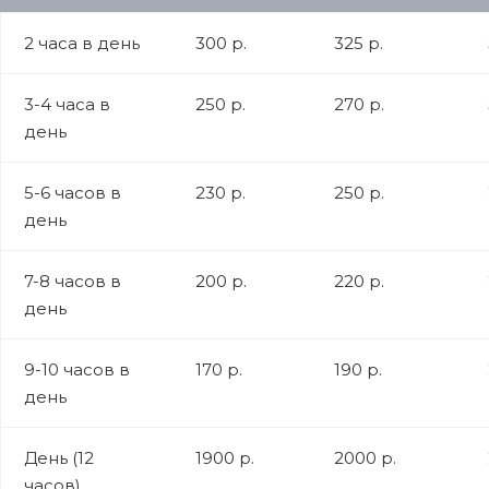
2 часа в день
300 р.
325 р.
3-4 часа в
250 р.
270 р.
день
5-6 часов в
230 р.
250 р.
день
7-8 часов в
200 р.
220 р.
день
9-10 часов в
170 р.
190 р.
день
День (12
1900 р.
2000 р.
часов)