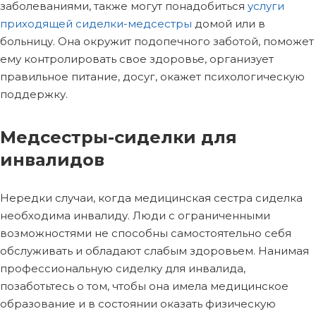
заболеваниями, также могут понадобиться
услуги
приходящей сиделки-медсестры
домой или в
больницу. Она окружит подопечного заботой, поможет
ему контролировать свое здоровье, организует
правильное питание, досуг, окажет психологическую
поддержку.
Медсестры-сиделки для
инвалидов
Нередки случаи, когда медицинская сестра сиделка
необходима инвалиду. Люди с ограниченными
возможностями не способны самостоятельно себя
обслуживать и обладают слабым здоровьем. Нанимая
профессиональную сиделку для инвалида,
позаботьтесь о том, чтобы она имела медицинское
образование и в состоянии оказать физическую