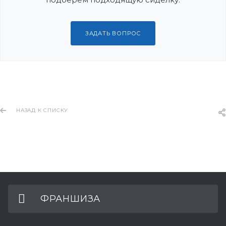
ЗАДАТЬ ВОПРОС
НАЗАД К СПИСКУ
ФРАНШИЗА