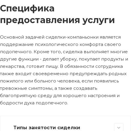
Специфика
предоставления услуги
Основной задачей сиделки-компаньонки является
поддержание психологического комфорта своего
подопечного. Кроме того, сиделка выполняет многие
другие функции - делает уборку, покупает продукты и
лекарства, готовит пищу. В обязанности сотрудника
также входит своевременно предупреждать родных
пожилого или больного человека, если появились
тревожные симптомы, а также создавать
благоприятную среду для хорошего настроения и
бодрости духа подопечного.
Типы занятости сиделки