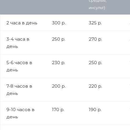
средняя,
инсульт)
2 часа в день
300 р.
325 р.
3-4 часа в
250 р.
270 р.
день
5-6 часов в
230 р.
250 р.
день
7-8 часов в
200 р.
220 р.
день
9-10 часов в
170 р.
190 р.
день