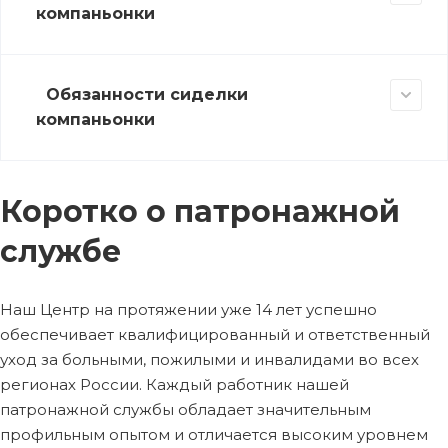
компаньонки
Обязанности сиделки
компаньонки
Коротко о патронажной
службе
Наш Центр на протяжении уже 14 лет успешно
обеспечивает квалифицированный и ответственный
уход за больными, пожилыми и инвалидами во всех
регионах России. Каждый работник нашей
патронажной службы обладает значительным
профильным опытом и отличается высоким уровнем