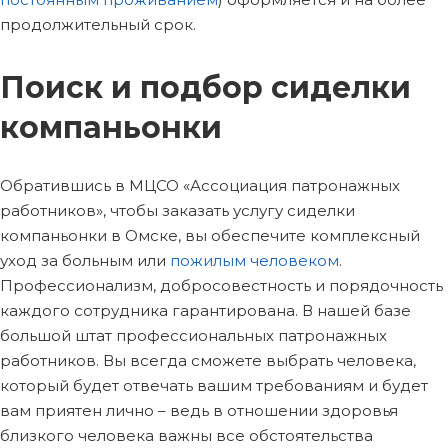
продолжительный срок.
Поиск и подбор сиделки
компаньонки
Обратившись в МЦСО «Ассоциация патронажных
работников», чтобы заказать услугу сиделки
компаньонки в Омске, вы обеспечите комплексный
уход за больным или
пожилым человеком
.
Профессионализм, добросовестность и порядочность
каждого сотрудника гарантирована. В нашей базе
большой штат профессиональных патронажных
работников. Вы всегда сможете выбрать человека,
который будет отвечать вашим требованиям и будет
вам приятен лично – ведь в отношении здоровья
близкого человека важны все обстоятельства