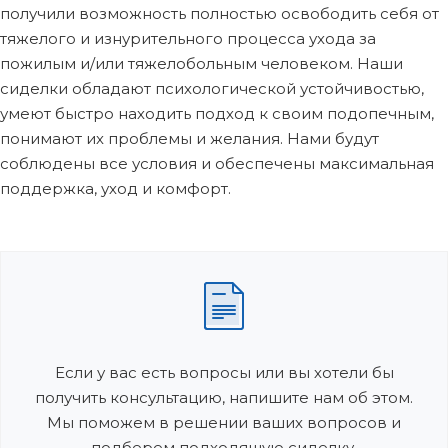
получили возможность полностью освободить себя от
тяжелого и изнурительного процесса ухода за
пожилым и/или тяжелобольным человеком. Наши
сиделки обладают психологической устойчивостью,
умеют быстро находить подход к своим подопечным,
понимают их проблемы и желания. Нами будут
соблюдены все условия и обеспечены максимальная
поддержка, уход и комфорт.
Если у вас есть вопросы или вы хотели бы
получить консультацию, напишите нам об этом.
Мы поможем в решении ваших вопросов и
подберем подходящую сиделку.