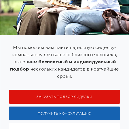
Мы поможем вам найти надежную сиделку-
компаньонку для вашего близкого человека,
выполним
бесплатный и индивидуальный
подбор
нескольких кандидатов в кратчайшие
сроки.
ЗАКАЗАТЬ ПОДБОР СИДЕЛКИ
ПОЛУЧИТЬ КОНСУЛЬТАЦИЮ