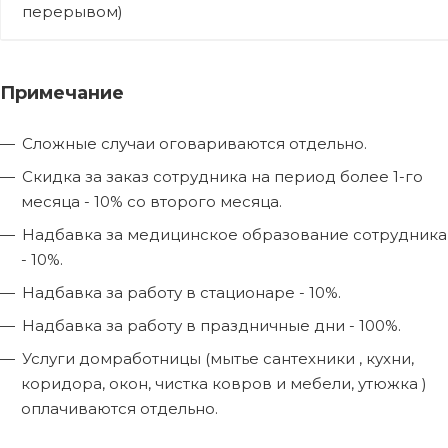
перерывом)
Примечание
Сложные случаи оговариваются отдельно.
Скидка за заказ сотрудника на период более 1-го
месяца - 10% со второго месяца.
Надбавка за медицинское образование сотрудника
- 10%.
Надбавка за работу в стационаре - 10%.
Надбавка за работу в праздничные дни - 100%.
Услуги домработницы (мытье сантехники , кухни,
коридора, окон, чистка ковров и мебели, утюжка )
оплачиваются отдельно.