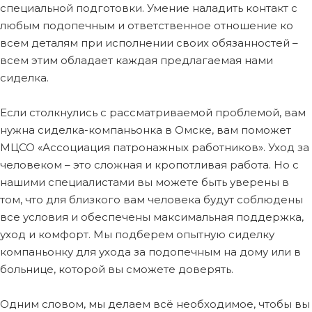
специальной подготовки. Умение наладить контакт с
любым подопечным и ответственное отношение ко
всем деталям при исполнении своих обязанностей –
всем этим обладает каждая предлагаемая нами
сиделка.
Если столкнулись с рассматриваемой проблемой, вам
нужна сиделка-компаньонка в Омске, вам поможет
МЦСО «Ассоциация патронажных работников». Уход за
человеком – это сложная и кропотливая работа. Но с
нашими специалистами вы можете быть уверены в
том, что для близкого вам человека будут соблюдены
все условия и обеспечены максимальная поддержка,
уход и комфорт. Мы подберем опытную сиделку
компаньонку для ухода за подопечным на дому или в
больнице, которой вы сможете доверять.
Одним словом, мы делаем всё необходимое, чтобы вы