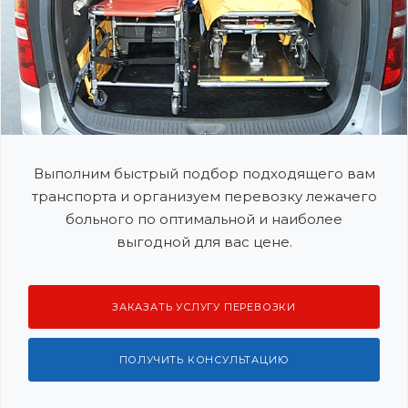
Выполним быстрый подбор подходящего вам
транспорта и организуем перевозку лежачего
больного по оптимальной и наиболее
выгодной для вас цене.
ЗАКАЗАТЬ УСЛУГУ ПЕРЕВОЗКИ
ПОЛУЧИТЬ КОНСУЛЬТАЦИЮ