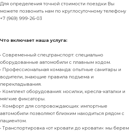
Для определения точной стоимости поездки Вы
можете позвонить нам по круглосуточному телефону
+7 (969) 999-26-03
Что включает наша услуга:
• Современный спецтранспорт: специально
оборудованные автомобили с плавным ходом.
• Профессиональная команда: опытные санитары и
водители, знающие правила подъема и
перекладывания.
• Комплект оборудования: носилки, кресла-каталки и
мягкие фиксаторы.
• Комфорт для сопровождающих: импортные
автомобили позволяют близким находиться рядом с
пациентом.
• Транспортировка «от кровати до кровати»: мы берем