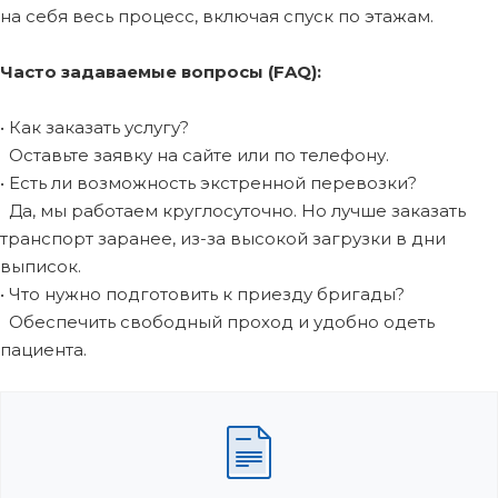
на себя весь процесс, включая спуск по этажам.
Часто задаваемые вопросы (FAQ):
• Как заказать услугу?
Оставьте заявку на сайте или по телефону.
• Есть ли возможность экстренной перевозки?
Да, мы работаем круглосуточно. Но лучше заказать
транспорт заранее, из-за высокой загрузки в дни
выписок.
• Что нужно подготовить к приезду бригады?
Обеспечить свободный проход и удобно одеть
пациента.