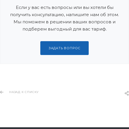
Если у вас есть вопросы или вы хотели бы
получить консультацию, напишите нам об этом.
Мы поможем в решении ваших вопросов и
подберем выгодный для вас тариф.
ЗАДАТЬ ВОПРОС
НАЗАД К СПИСКУ