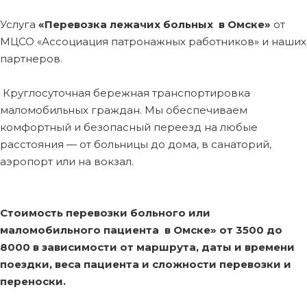
Услуга
«Перевозка лежачих больных в Омске»
от
МЦСО «Ассоциация патронажных работников» и наших
партнеров.
Круглосуточная бережная транспортировка
маломобильных граждан. Мы обеспечиваем
комфортный и безопасный переезд на любые
расстояния — от больницы до дома, в санаторий,
аэропорт или на вокзал.
Стоимость перевозки больного или
маломобильного пациента в Омске»
от 3500 до
8000 в зависимости от маршрута, даты и времени
поездки, веса пациента и сложности перевозки и
переноски.