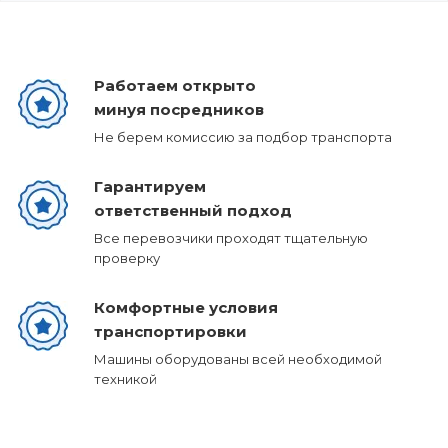
Работаем открыто
минуя посредников
Не берем комиссию за подбор транспорта
Гарантируем
ответственный подход
Все перевозчики проходят тщательную
проверку
Комфортные условия
транспортировки
Машины оборудованы всей необходимой
техникой