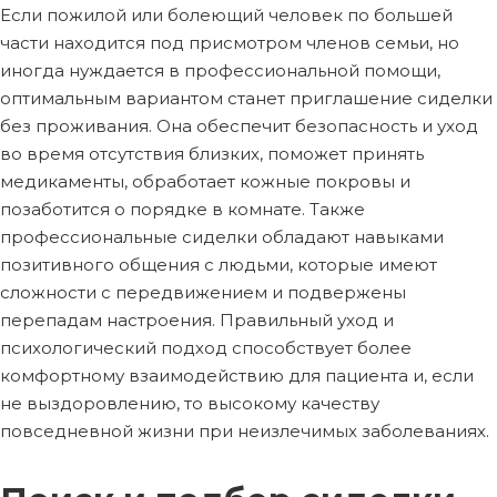
Если пожилой или болеющий человек по большей
части находится под присмотром членов семьи, но
иногда нуждается в профессиональной помощи,
оптимальным вариантом станет приглашение сиделки
без проживания. Она обеспечит безопасность и уход
во время отсутствия близких, поможет принять
медикаменты, обработает кожные покровы и
позаботится о порядке в комнате. Также
профессиональные сиделки обладают навыками
позитивного общения с людьми, которые имеют
сложности с передвижением и подвержены
перепадам настроения. Правильный уход и
психологический подход способствует более
комфортному взаимодействию для пациента и, если
не выздоровлению, то высокому качеству
повседневной жизни при неизлечимых заболеваниях.