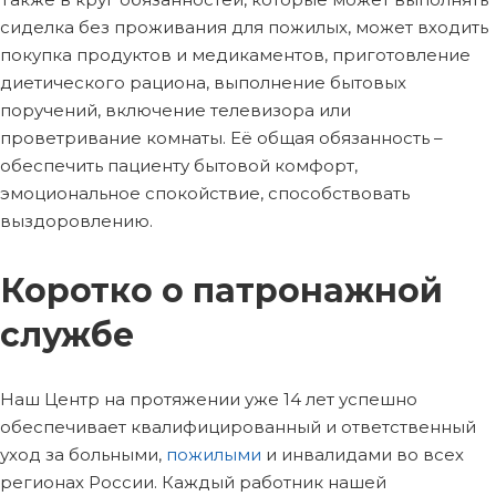
сиделка без проживания для пожилых, может входить
покупка продуктов и медикаментов, приготовление
диетического рациона, выполнение бытовых
поручений, включение телевизора или
проветривание комнаты. Её общая обязанность –
обеспечить пациенту бытовой комфорт,
эмоциональное спокойствие, способствовать
выздоровлению.
Коротко о патронажной
службе
Наш Центр на протяжении уже 14 лет успешно
обеспечивает квалифицированный и ответственный
уход за больными,
пожилыми
и инвалидами во всех
регионах России. Каждый работник нашей