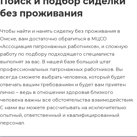
Поиск и подбор сиделки
без проживания
Чтобы найти и нанять сиделку без проживания в
Омске, вам достаточно обратиться в МЦСО
«Ассоциация патронажных работников», и сложную
работу по подбору подходящего специалиста
выполнят за вас. В нашей базе большой штат
профессиональных патронажных работников. Вы
всегда сможете выбрать человека, который будет
отвечать вашим требованиям и будет вам приятен
лично – ведь в отношении здоровья близкого
человека важны все обстоятельства взаимодействия.
С нами вы можете рассчитывать на исключительно
опытный, ответственный и квалифицированный
персонал.