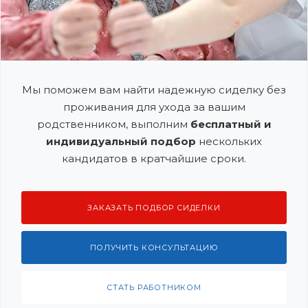
Мы поможем вам найти надежную сиделку без
проживания для ухода за вашим
родственником, выполним
бесплатный и
индивидуальный подбор
нескольких
кандидатов в кратчайшие сроки.
ЗАКАЗАТЬ ПОДБОР СИДЕЛКИ
ПОЛУЧИТЬ КОНСУЛЬТАЦИЮ
СТАТЬ РАБОТНИКОМ