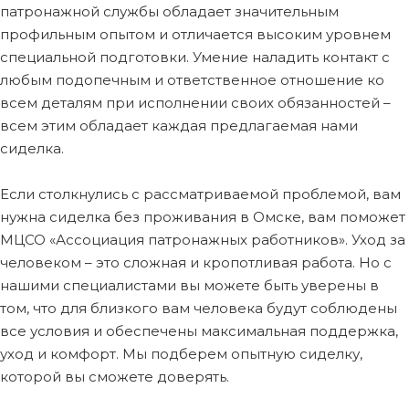
патронажной службы обладает значительным
профильным опытом и отличается высоким уровнем
специальной подготовки. Умение наладить контакт с
любым подопечным и ответственное отношение ко
всем деталям при исполнении своих обязанностей –
всем этим обладает каждая предлагаемая нами
сиделка.
Если столкнулись с рассматриваемой проблемой, вам
нужна сиделка без проживания в Омске, вам поможет
МЦСО «Ассоциация патронажных работников». Уход за
человеком – это сложная и кропотливая работа. Но с
нашими специалистами вы можете быть уверены в
том, что для близкого вам человека будут соблюдены
все условия и обеспечены максимальная поддержка,
уход и комфорт. Мы подберем опытную сиделку,
которой вы сможете доверять.