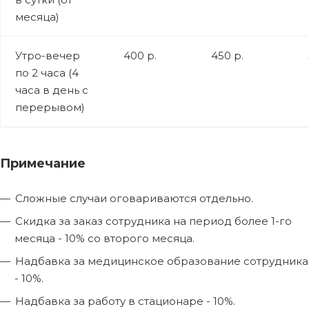
месяца)
Утро-вечер
400 р.
450 р.
по 2 часа (4
часа в день с
перерывом)
Примечание
Сложные случаи оговариваются отдельно.
Скидка за заказ сотрудника на период более 1-го
месяца - 10% со второго месяца.
Надбавка за медицинское образование сотрудника
- 10%.
Надбавка за работу в стационаре - 10%.