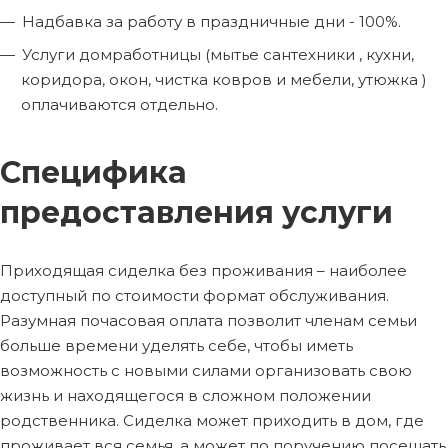
Надбавка за работу в праздничные дни - 100%.
Услуги домработницы (мытье сантехники , кухни,
коридора, окон, чистка ковров и мебели, утюжка )
оплачиваются отдельно.
Специфика
предоставления услуги
Приходящая сиделка без проживания – наиболее
доступный по стоимости формат обслуживания.
Разумная почасовая оплата позволит членам семьи
больше времени уделять себе, чтобы иметь
возможность с новыми силами организовать свою
жизнь и находящегося в сложном положении
родственника. Сиделка может приходить в дом, где
проживает вся семья, а может по поручению посещать