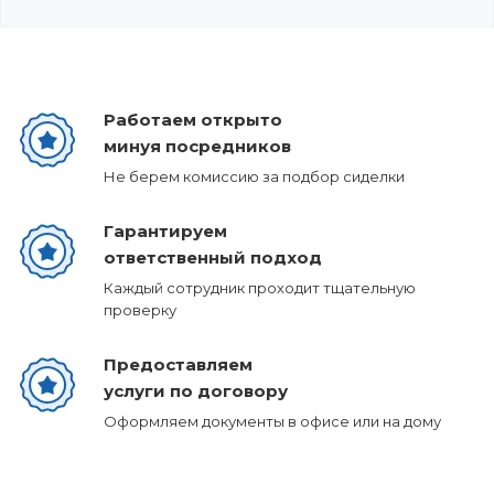
Работаем открыто
минуя посредников
Не берем комиссию за подбор сиделки
Гарантируем
ответственный подход
Каждый сотрудник проходит тщательную
проверку
Предоставляем
услуги по договору
Оформляем документы в офисе или на дому