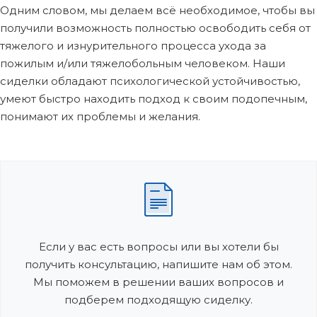
Одним словом, мы делаем всё необходимое, чтобы вы
получили возможность полностью освободить себя от
тяжелого и изнурительного процесса ухода за
пожилым и/или тяжелобольным человеком. Наши
сиделки обладают психологической устойчивостью,
умеют быстро находить подход к своим подопечным,
понимают их проблемы и желания.
Если у вас есть вопросы или вы хотели бы
получить консультацию, напишите нам об этом.
Мы поможем в решении ваших вопросов и
подберем подходящую сиделку.