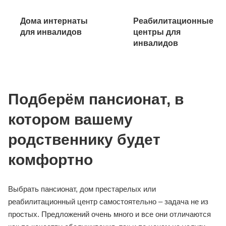
Дома
Реабилитационные
интернаты для
центры для
инвалидов
инвалидов
Подберём пансионат, в
котором вашему
родственнику будет
комфортно