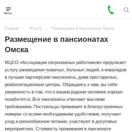
Главная
Услуги
Размещение в пансионатах Омска
Размещение в пансионатах
Омска
МЦСО «Ассоциация патронажных работников»
предлагает услугу размещения пожилых, больных
людей, и инвалидов в лучшие партнерские
пансионаты, дома престарелых,
реабилитационные центры. Обращаясь к нам, вы
себе уверенность в том, что о вашем родном
человеке хорошо позаботятся. Все пансионаты
отвечают высоким требованиям. Постояльцы
проживают в благоустроенных номерах со всеми
необходимыми удобствами, получают уход и