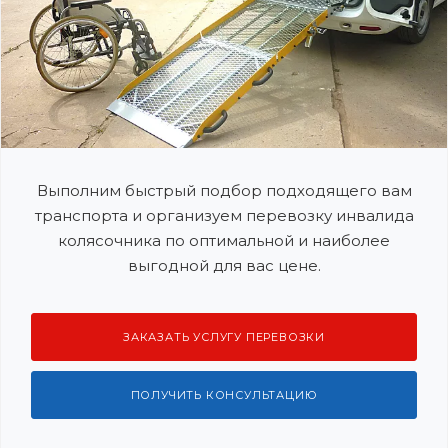
Выполним быстрый подбор подходящего вам
транспорта и организуем перевозку инвалида
колясочника по оптимальной и наиболее
выгодной для вас цене.
ЗАКАЗАТЬ УСЛУГУ ПЕРЕВОЗКИ
ПОЛУЧИТЬ КОНСУЛЬТАЦИЮ