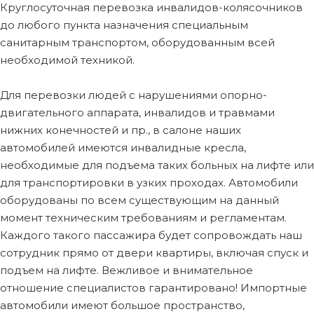
Круглосуточная перевозка инвалидов-колясочников
до любого пункта назначения специальным
санитарным транспортом, оборудованным всей
необходимой техникой.
Для перевозки людей с нарушениями опорно-
двигательного аппарата, инвалидов и травмами
нижних конечностей и пр., в салоне наших
автомобилей имеются инвалидные кресла,
необходимые для подъема таких больных на лифте или
для транспортировки в узких проходах. Автомобили
оборудованы по всем существующим на данный
момент техническим требованиям и регламентам.
Каждого такого пассажира будет сопровождать наш
сотрудник прямо от двери квартиры, включая спуск и
подъем на лифте. Вежливое и внимательное
отношение специалистов гарантировано! Импортные
автомобили имеют большое пространство,