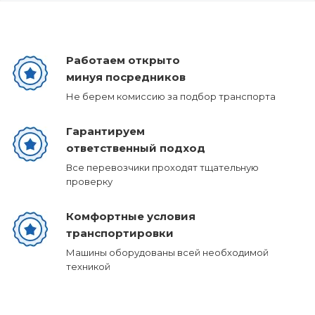
Работаем открыто
минуя посредников
Не берем комиссию за подбор транспорта
Гарантируем
ответственный подход
Все перевозчики проходят тщательную
проверку
Комфортные условия
транспортировки
Машины оборудованы всей необходимой
техникой