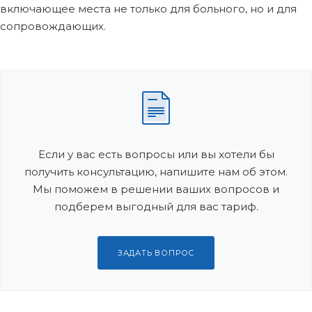
включающее места не только для больного, но и для
сопровождающих.
Если у вас есть вопросы или вы хотели бы
получить консультацию, напишите нам об этом.
Мы поможем в решении ваших вопросов и
подберем выгодный для вас тариф.
ЗАДАТЬ ВОПРОС